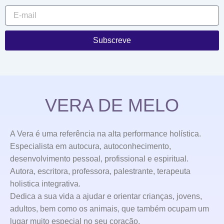
Subscreve
VERA DE MELO
A Vera é uma referência na alta performance holística.
Especialista em autocura, autoconhecimento,
desenvolvimento pessoal, profissional e espiritual.
Autora, escritora, professora, palestrante, terapeuta
holistica integrativa.
Dedica a sua vida a ajudar e orientar crianças, jovens,
adultos, bem como os animais, que também ocupam um
lugar muito especial no seu coração.