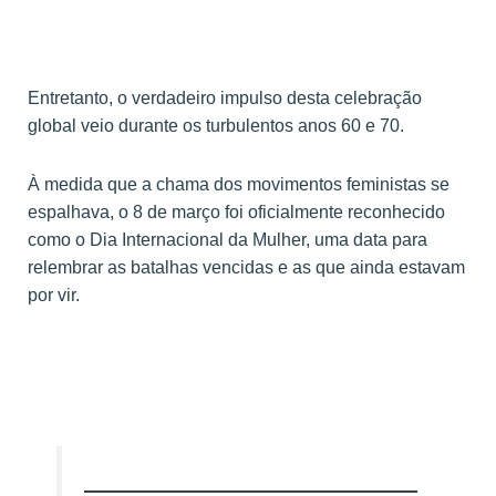
Entretanto, o verdadeiro impulso desta celebração
global veio durante os turbulentos anos 60 e 70.
À medida que a chama dos movimentos feministas se
espalhava, o 8 de março foi oficialmente reconhecido
como o Dia Internacional da Mulher, uma data para
relembrar as batalhas vencidas e as que ainda estavam
por vir.