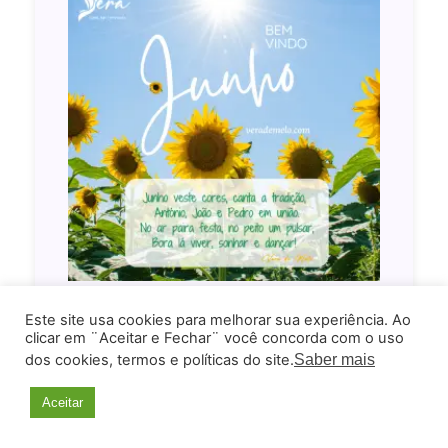
Este site usa cookies para melhorar sua experiência. Ao
clicar em ¨Aceitar e Fechar¨ você concorda com o uso
dos cookies, termos e políticas do site.
Saber mais
Aceitar