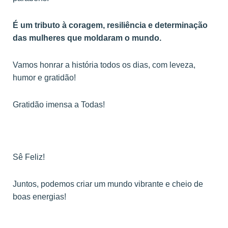
É um tributo à coragem, resiliência e determinação
das mulheres que moldaram o mundo.
Vamos honrar a história todos os dias, com leveza,
humor e gratidão!
Gratidão imensa a Todas!
Sê Feliz!
Juntos, podemos criar um mundo vibrante e cheio de
boas energias!