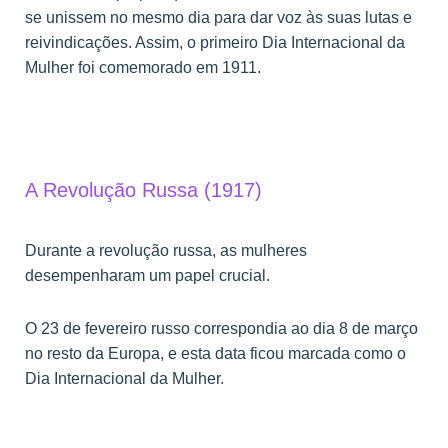
se unissem no mesmo dia para dar voz às suas lutas e
reivindicações. Assim, o primeiro Dia Internacional da
Mulher foi comemorado em 1911.
A Revolução Russa (1917)
Durante a revolução russa, as mulheres
desempenharam um papel crucial.
O 23 de fevereiro russo correspondia ao dia 8 de março
no resto da Europa, e esta data ficou marcada como o
Dia Internacional da Mulher.