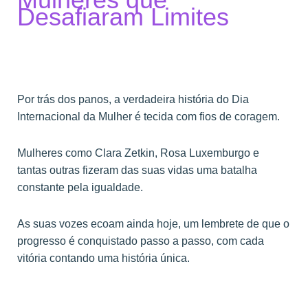
Desafiaram Limites
Por trás dos panos, a verdadeira história do Dia
Internacional da Mulher é tecida com fios de coragem.
Mulheres como Clara Zetkin, Rosa Luxemburgo e
tantas outras fizeram das suas vidas uma batalha
constante pela igualdade.
As suas vozes ecoam ainda hoje, um lembrete de que o
progresso é conquistado passo a passo, com cada
vitória contando uma história única.