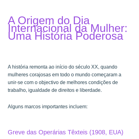
A Origem do Dia
Internacional da Mulher:
Uma História Poderosa
A história remonta ao início do século XX, quando
mulheres corajosas em todo o mundo começaram a
unir-se com o objectivo de melhores condições de
trabalho, igualdade de direitos e liberdade.
Alguns marcos importantes incluem:
Greve das Operárias Têxteis (1908, EUA)