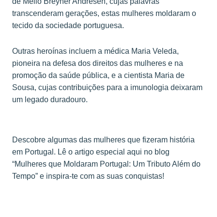
de Mello Breyner Andresen, cujas palavras
transcenderam gerações, estas mulheres moldaram o
tecido da sociedade portuguesa.
Outras heroínas incluem a médica Maria Veleda,
pioneira na defesa dos direitos das mulheres e na
promoção da saúde pública, e a cientista Maria de
Sousa, cujas contribuições para a imunologia deixaram
um legado duradouro.
Descobre algumas das mulheres que fizeram história
em Portugal. Lê o artigo especial aqui no blog
“Mulheres que Moldaram Portugal: Um Tributo Além do
Tempo” e inspira-te com as suas conquistas!