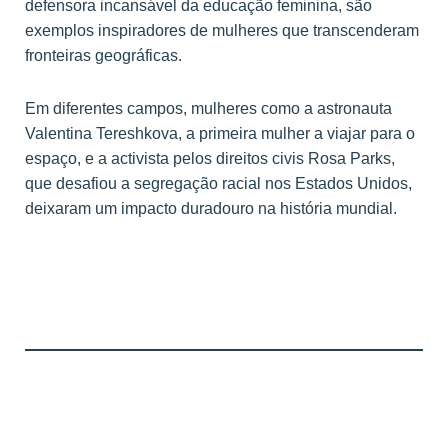
defensora incansável da educação feminina, são
exemplos inspiradores de mulheres que transcenderam
fronteiras geográficas.
Em diferentes campos, mulheres como a astronauta
Valentina Tereshkova, a primeira mulher a viajar para o
espaço, e a activista pelos direitos civis Rosa Parks,
que desafiou a segregação racial nos Estados Unidos,
deixaram um impacto duradouro na história mundial.