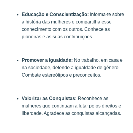
Educação e Conscientização:
Informa-te sobre
a história das mulheres e compartilha esse
conhecimento com os outros. Conhece as
pioneiras e as suas contribuições.
Promover a Igualdade:
No trabalho, em casa e
na sociedade, defende a igualdade de género.
Combate estereótipos e preconceitos.
Valorizar as Conquistas:
Reconhece as
mulheres que continuam a lutar pelos direitos e
liberdade. Agradece as conquistas alcançadas.