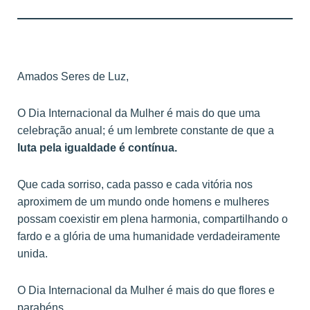
Amados Seres de Luz,
O Dia Internacional da Mulher é mais do que uma
celebração anual; é um lembrete constante de que a
luta pela igualdade é contínua.
Que cada sorriso, cada passo e cada vitória nos
aproximem de um mundo onde homens e mulheres
possam coexistir em plena harmonia, compartilhando o
fardo e a glória de uma humanidade verdadeiramente
unida.
O Dia Internacional da Mulher é mais do que flores e
parabéns.