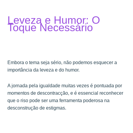
Leveza e Humor: O
Toque Necessário
Embora o tema seja sério, não podemos esquecer a
importância da leveza e do humor.
A jornada pela igualdade muitas vezes é pontuada por
momentos de descontracção, e é essencial reconhecer
que o riso pode ser uma ferramenta poderosa na
desconstrução de estigmas.