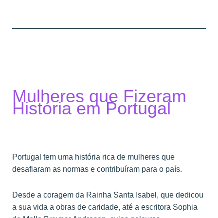
Mulheres que Fizeram
História em Portugal
Portugal tem uma história rica de mulheres que
desafiaram as normas e contribuíram para o país.
Desde a coragem da Rainha Santa Isabel, que dedicou
a sua vida a obras de caridade, até a escritora Sophia