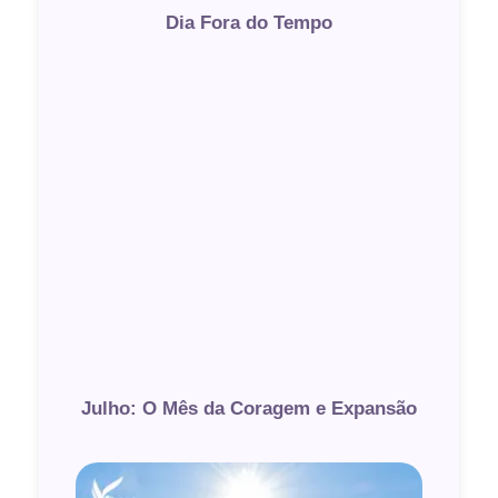
Dia Fora do Tempo
Julho: O Mês da Coragem e Expansão