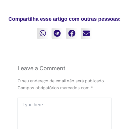
Compartilha esse artigo com outras pessoas:
Leave a Comment
O seu endereço de email não será publicado.
Campos obrigatórios marcados com
*
Type
here..