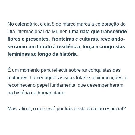
No calendário, o dia 8 de março marca a celebração do
Dia Internacional da Mulher,
uma data que transcende
flores e presentes, fronteiras e culturas, revelando-
se como um tributo à resiliência, força e conquistas
femininas ao longo da história.
É um momento para reflectir sobre as conquistas das
mulheres, homenagear as suas lutas e reivindicações, e
reconhecer o papel fundamental que desempenharam
na história da humanidade.
Mas, afinal, o que está por trás desta data tão especial?