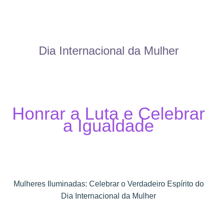
Dia Internacional da Mulher
Honrar a Luta e Celebrar
a Igualdade
Mulheres Iluminadas: Celebrar o Verdadeiro Espírito do
Dia Internacional da Mulher