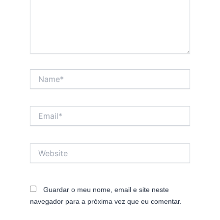
Name*
Email*
Website
Guardar o meu nome, email e site neste
navegador para a próxima vez que eu comentar.