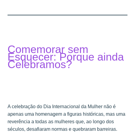
Comemorar sem
Esquecer: Porque ainda
Celebramos?
A celebração do Dia Internacional da Mulher não é
apenas uma homenagem a figuras históricas, mas uma
reverência a todas as mulheres que, ao longo dos
séculos, desafiaram normas e quebraram barreiras.