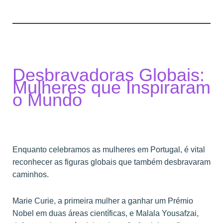
Desbravadoras Globais:
Mulheres que Inspiraram
o Mundo
Enquanto celebramos as mulheres em Portugal, é vital
reconhecer as figuras globais que também desbravaram
caminhos.
Marie Curie, a primeira mulher a ganhar um Prémio
Nobel em duas áreas científicas, e Malala Yousafzai,