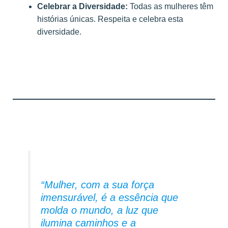
Celebrar a Diversidade:
Todas as mulheres têm
histórias únicas. Respeita e celebra esta
diversidade.
“
Mulher, com a sua força
imensurável, é a essência que
molda o mundo, a luz que
ilumina caminhos e a