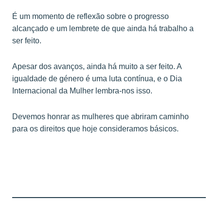
É um momento de reflexão sobre o progresso
alcançado e um lembrete de que ainda há trabalho a
ser feito.
Apesar dos avanços, ainda há muito a ser feito. A
igualdade de género é uma luta contínua, e o Dia
Internacional da Mulher lembra-nos isso.
Devemos honrar as mulheres que abriram caminho
para os direitos que hoje consideramos básicos.