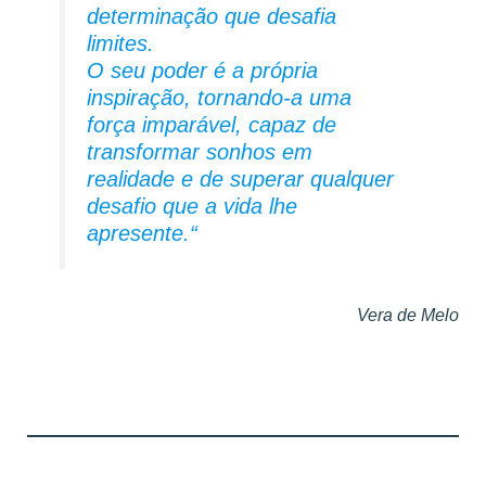
determinação que desafia
limites.
O seu poder é a própria
inspiração, tornando-a uma
força imparável, capaz de
transformar sonhos em
realidade e de superar qualquer
desafio que a vida lhe
apresente.
“
Vera de Melo