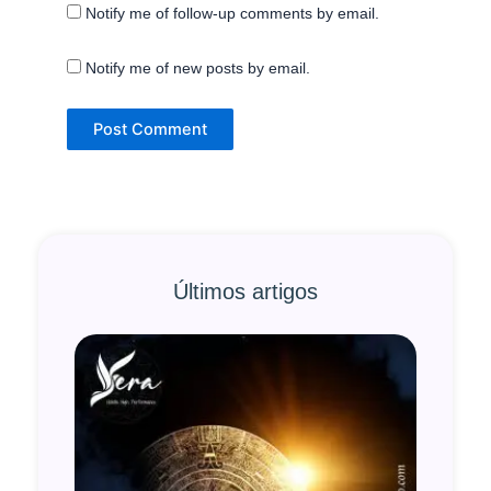
Notify me of follow-up comments by email.
Notify me of new posts by email.
Últimos artigos