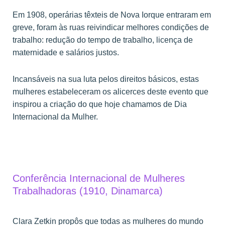
Em 1908, operárias têxteis de Nova Iorque entraram em
greve, foram às ruas reivindicar melhores condições de
trabalho: redução do tempo de trabalho, licença de
maternidade e salários justos.
Incansáveis na sua luta pelos direitos básicos, estas
mulheres estabeleceram os alicerces deste evento que
inspirou a criação do que hoje chamamos de Dia
Internacional da Mulher.
Conferência Internacional de Mulheres
Trabalhadoras (1910, Dinamarca)
Clara Zetkin propôs que todas as mulheres do mundo