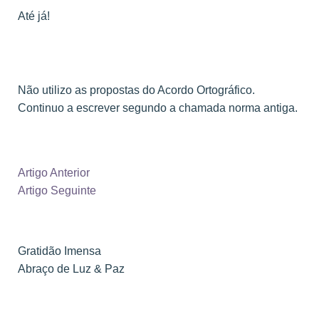
Até já!
Não utilizo as propostas do Acordo Ortográfico.
Continuo a escrever segundo a chamada norma antiga.
Artigo Anterior
Artigo Seguinte
Gratidão Imensa
Abraço de Luz & Paz