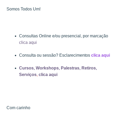
Somos Todos Um!
Consultas Online e/ou presencial, por marcação
clica aqui
Consulta ou sessão? Esclarecimentos
clica aqui
Cursos, Workshops, Palestras, Retiros,
Serviços
,
clica aqui
Com carinho