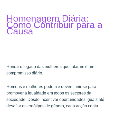
Homenagem Diária:
Como Contribuir para a
Causa
Honrar o legado das mulheres que lutaram é um
compromisso diário.
Homens e mulheres podem e devem unir-se para
promover a igualdade em todos os sectores da
sociedade. Desde incentivar oportunidades iguais até
desafiar estereótipos de género, cada acção conta.