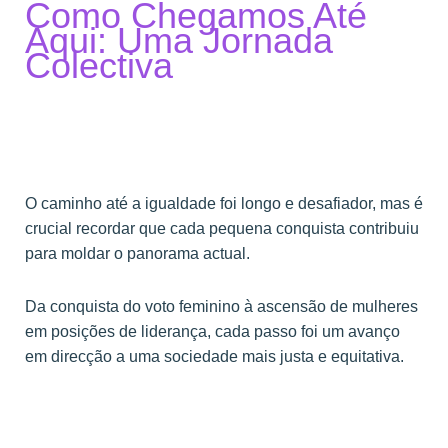
Como Chegamos Até
Aqui: Uma Jornada
Colectiva
O caminho até a igualdade foi longo e desafiador, mas é
crucial recordar que cada pequena conquista contribuiu
para moldar o panorama actual.
Da conquista do voto feminino à ascensão de mulheres
em posições de liderança, cada passo foi um avanço
em direcção a uma sociedade mais justa e equitativa.