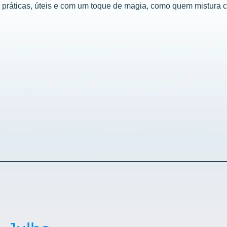
s práticas, úteis e com um toque de magia, como quem mistura 