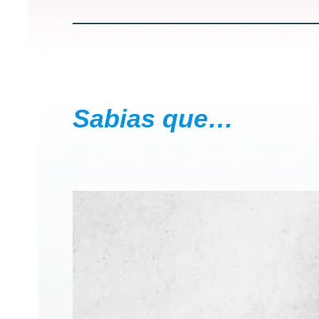
Sabias que…