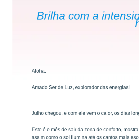
Brilha com a intensi
Aloha,
Amado Ser de Luz, explorador das energias!
Julho chegou, e com ele vem o calor, os dias lo
Este é o mês de sair da zona de conforto, mostra
assim como o sol ilumina até os cantos mais esc