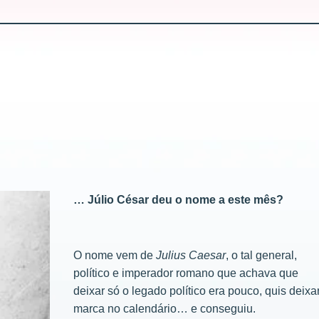
… Júlio César deu o nome a este mês?
O nome vem de
Julius Caesar
, o tal general,
político e imperador romano que achava que
deixar só o legado político era pouco, quis deixa
marca no calendário… e conseguiu.