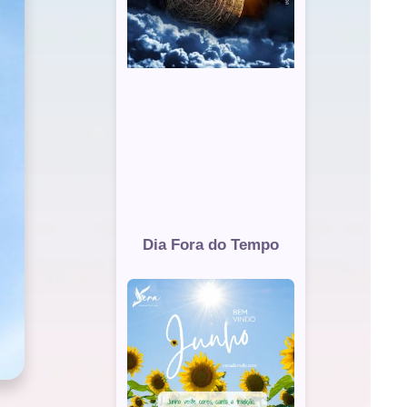
Dia Fora do Tempo