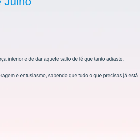
 Julho
a interior e de dar aquele salto de fé que tanto adiaste.
ragem e entusiasmo, sabendo que tudo o que precisas já está