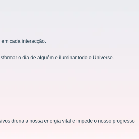
 em cada interacção.
sformar o dia de alguém e iluminar todo o Universo.
vos drena a nossa energia vital e impede o nosso progresso