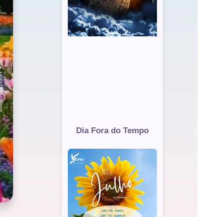
Dia Fora do Tempo