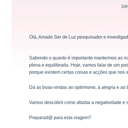
Um 
Olá, Amado Ser de Luz pesquisador e investigado
Sabendo o quanto é importante mantermos as nos
plena e equilibrada. Hoje, vamos falar de um pod
porque existem certas coisas e acções que nos 
Dá as boas-vindas ao optimismo, à alegria e ao 
Vamos descobrir como afastar a negatividade e s
Preparad@ para esta viagem?