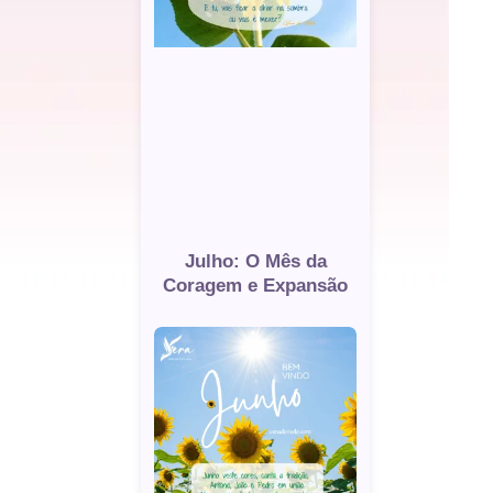
Julho: O Mês da
Coragem e Expansão