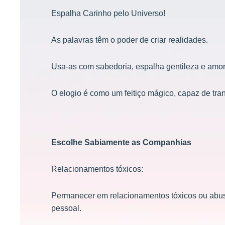
Espalha Carinho pelo Universo!
As palavras têm o poder de criar realidades.
Usa-as com sabedoria, espalha gentileza e amor
O elogio é como um feitiço mágico, capaz de tran
Escolhe Sabiamente as Companhias
Relacionamentos tóxicos:
Permanecer em relacionamentos tóxicos ou abusi
pessoal.