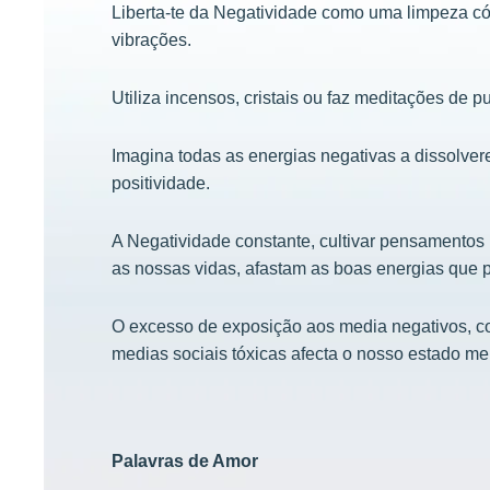
Liberta-te da Negatividade como uma limpeza có
vibrações.
Utiliza incensos, cristais ou faz meditações de pu
Imagina todas as energias negativas a dissolve
positividade.
A Negatividade constante, cultivar pensamentos 
as nossas vidas, afastam as boas energias que 
O excesso de exposição aos media negativos, c
medias sociais tóxicas afecta o nosso estado men
Palavras de Amor