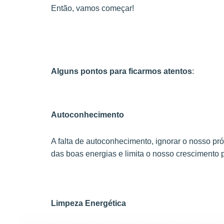
Então, vamos começar!
Alguns pontos para ficarmos atentos
:
Autoconhecimento
A falta de autoconhecimento, ignorar o nosso pr
das boas energias e limita o nosso crescimento 
Limpeza Energética