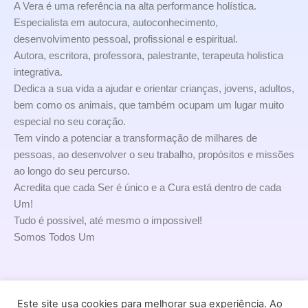
A Vera é uma referência na alta performance holística.
Especialista em autocura, autoconhecimento,
desenvolvimento pessoal, profissional e espiritual.
Autora, escritora, professora, palestrante, terapeuta holistica
integrativa.
Dedica a sua vida a ajudar e orientar crianças, jovens, adultos,
bem como os animais, que também ocupam um lugar muito
especial no seu coração.
Tem vindo a potenciar a transformação de milhares de
pessoas, ao desenvolver o seu trabalho, propósitos e missões
ao longo do seu percurso.
Acredita que cada Ser é único e a Cura está dentro de cada
Um!
Tudo é possivel, até mesmo o impossivel!
Somos Todos Um
Este site usa cookies para melhorar sua experiência. Ao