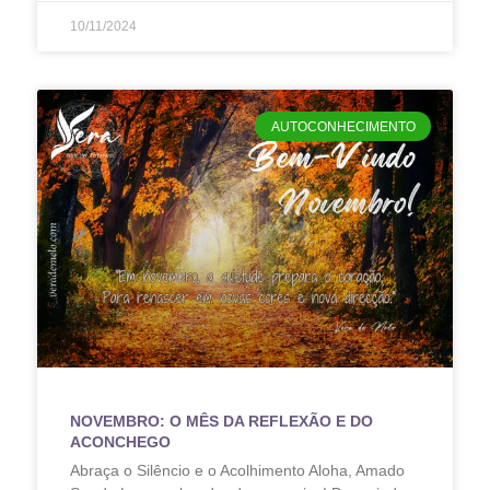
10/11/2024
AUTOCONHECIMENTO
NOVEMBRO: O MÊS DA REFLEXÃO E DO
ACONCHEGO
Abraça o Silêncio e o Acolhimento Aloha, Amado