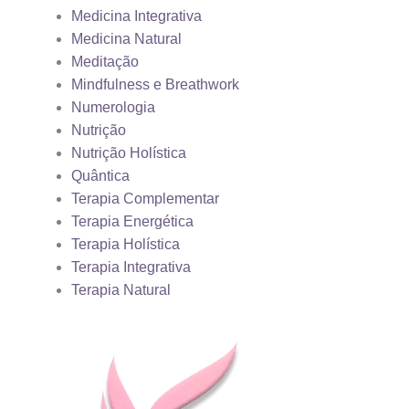
Medicina Integrativa
Medicina Natural
Meditação
Mindfulness e Breathwork
Numerologia
Nutrição
Nutrição Holística
Quântica
Terapia Complementar
Terapia Energética
Terapia Holística
Terapia Integrativa
Terapia Natural