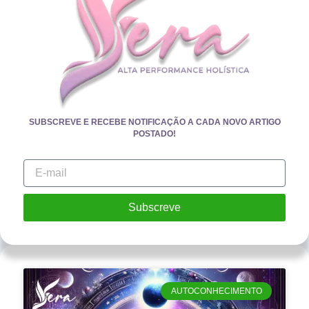
SUBSCREVE E RECEBE NOTIFICAÇÃO A CADA NOVO ARTIGO
POSTADO!
Subscreve
AUTOCONHECIMENTO