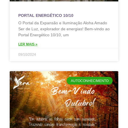
PORTAL ENERGÉTICO 10/10
O Portal da Expansão e Iluminação Aloha Amado
Ser de Luz, explorador de energias! Bem-vindo ao
Portal Energético 10/10, um
LER MAIS »
09/10/2024
AUTOCONHECIMENTO