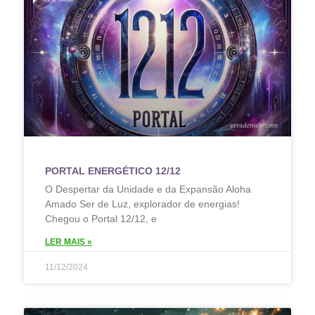
PORTAL ENERGÉTICO 12/12
O Despertar da Unidade e da Expansão Aloha
Amado Ser de Luz, explorador de energias!
Chegou o Portal 12/12, e
LER MAIS »
11/12/2024