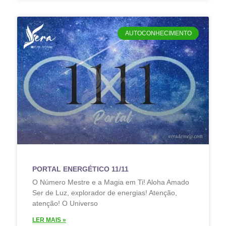
AUTOCONHECIMENTO
PORTAL ENERGÉTICO 11/11
O Número Mestre e a Magia em Ti! Aloha Amado
Ser de Luz, explorador de energias! Atenção,
atenção! O Universo
LER MAIS »