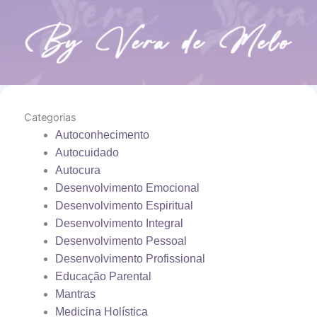
Categorias
Autoconhecimento
Autocuidado
Autocura
Desenvolvimento Emocional
Desenvolvimento Espiritual
Desenvolvimento Integral
Desenvolvimento Pessoal
Desenvolvimento Profissional
Educação Parental
Mantras
Medicina Holística