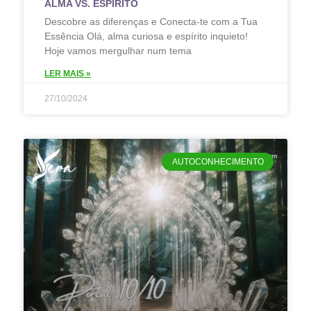
ALMA VS. ESPÍRITO
Descobre as diferenças e Conecta-te com a Tua
Essência Olá, alma curiosa e espírito inquieto!
Hoje vamos mergulhar num tema
LER MAIS »
27/10/2024
AUTOCONHECIMENTO