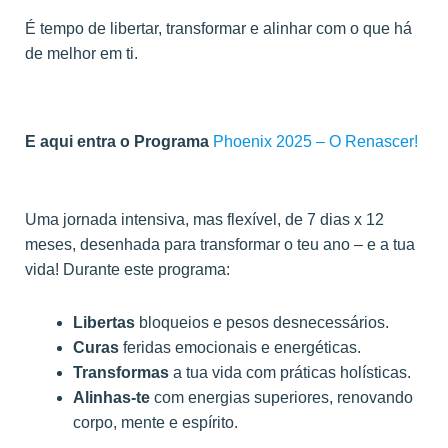
É tempo de libertar, transformar e alinhar com o que há
de melhor em ti.
E aqui entra o Programa
Phoenix 2025 – O Renascer!
Uma jornada intensiva, mas flexível, de 7 dias x 12
meses, desenhada para transformar o teu ano – e a tua
vida! Durante este programa:
Libertas
bloqueios e pesos desnecessários.
Curas
feridas emocionais e energéticas.
Transformas
a tua vida com práticas holísticas.
Alinhas-te
com energias superiores, renovando
corpo, mente e espírito.