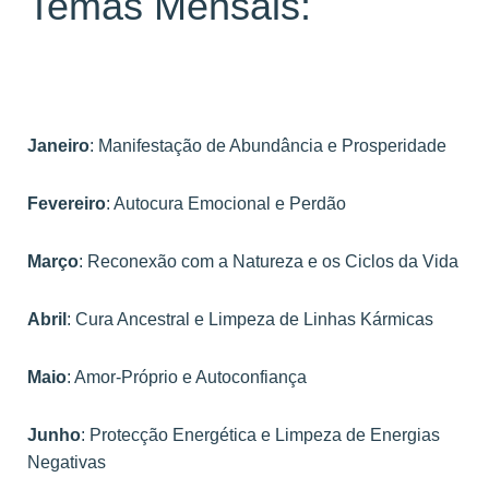
Temas Mensais:
Janeiro
: Manifestação de Abundância e Prosperidade
Fevereiro
: Autocura Emocional e Perdão
Março
: Reconexão com a Natureza e os Ciclos da Vida
Abril
: Cura Ancestral e Limpeza de Linhas Kármicas
Maio
: Amor-Próprio e Autoconfiança
Junho
: Protecção Energética e Limpeza de Energias
Negativas