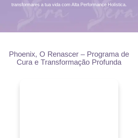
transformares a tua vida com Alta Performance Holística.
Phoenix, O Renascer – Programa de
Cura e Transformação Profunda