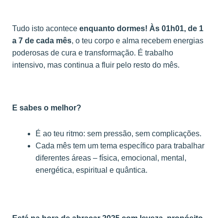
Tudo isto acontece
enquanto dormes! Às 01h01, de 1
a 7 de cada mês
, o teu corpo e alma recebem energias
poderosas de cura e transformação. É trabalho
intensivo, mas continua a fluir pelo resto do mês.
E sabes o melhor?
É ao teu ritmo: sem pressão, sem complicações.
Cada mês tem um tema específico para trabalhar
diferentes áreas – física, emocional, mental,
energética, espiritual e quântica.