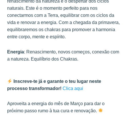
renascimento da natureza e o despertar dos ciclos
naturais. Este é o momento perfeito para nos
conectarmos com a Terra, equilibrar com os ciclos da
vida e renovar a energia. Com a chegada da primavera,
equilibraremos os chakras para promover a harmonia
entre corpo, mente e espírito.
Energia
: Renascimento, novos começos, conexão com
a natureza. Equilíbrio dos Chakras.
Inscreve-te já e garante o teu lugar neste
processo transformador!
Clica aqui
Aproveita a energia do mês de Março para dar o
próximo passo rumo à tua cura e renovação.