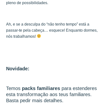
pleno de possibilidades.
Ah, e se a desculpa do “não tenho tempo” está a
passar-te pela cabeça… esquece! Enquanto dormes,
nós trabalhamos!
Novidade:
Temos
packs familiares
para estenderes
esta transformação aos teus familiares.
Basta pedir mais detalhes.