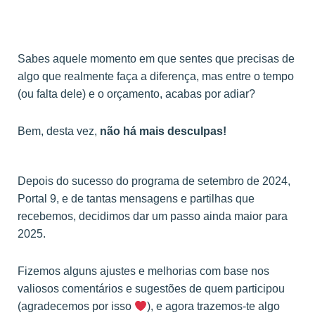
Sabes aquele momento em que sentes que precisas de
algo que realmente faça a diferença, mas entre o tempo
(ou falta dele) e o orçamento, acabas por adiar?
Bem, desta vez,
não há mais desculpas!
Depois do sucesso do programa de setembro de 2024,
Portal 9, e de tantas mensagens e partilhas que
recebemos, decidimos dar um passo ainda maior para
2025.
Fizemos alguns ajustes e melhorias com base nos
valiosos comentários e sugestões de quem participou
(agradecemos por isso
), e agora trazemos-te algo