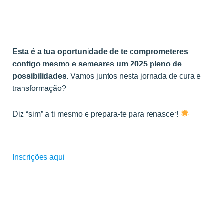
Esta é a tua oportunidade de te comprometeres
contigo mesmo e semeares um 2025 pleno de
possibilidades.
Vamos juntos nesta jornada de cura e
transformação?
Diz “sim” a ti mesmo e prepara-te para renascer!
Inscrições aqui