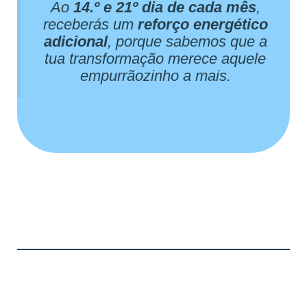
Ao
14.º e 21º dia de cada mês
,
receberás um
reforço energético
adicional
, porque sabemos que a
tua transformação merece aquele
empurrãozinho a mais.