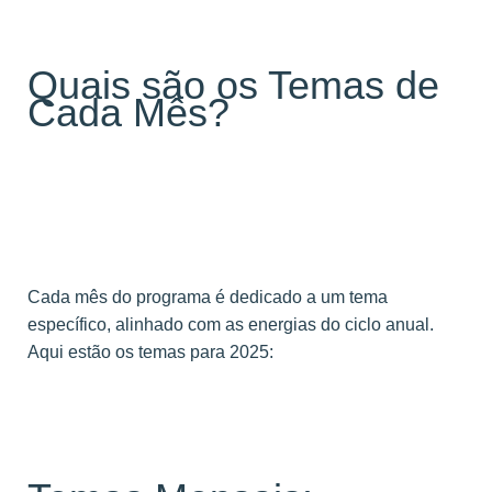
Quais são os Temas de
Cada Mês?
Cada mês do programa é dedicado a um tema
específico, alinhado com as energias do ciclo anual.
Aqui estão os temas para 2025: