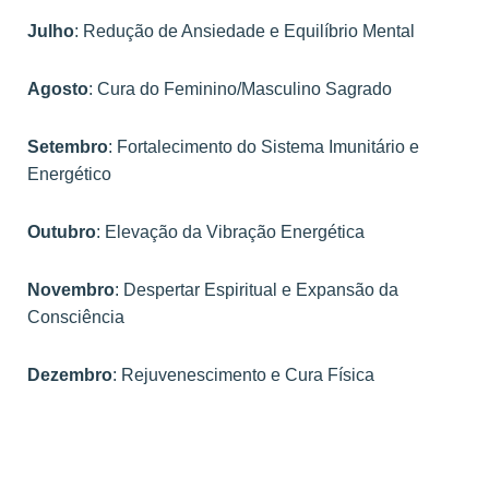
Julho
: Redução de Ansiedade e Equilíbrio Mental
Agosto
: Cura do Feminino/Masculino Sagrado
Setembro
: Fortalecimento do Sistema Imunitário e
Energético
Outubro
: Elevação da Vibração Energética
Novembro
: Despertar Espiritual e Expansão da
Consciência
Dezembro
: Rejuvenescimento e Cura Física