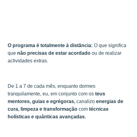
O programa é totalmente à distância:
O que significa
que
não precisas de estar acordado
ou de realizar
actividades extras.
De 1 a 7 de cada mês, enquanto dormes
tranquilamente, eu, em conjunto com os
teus
mentores, guias e egrégoras,
canalizo
energias de
cura, limpeza e transformação
com
técnicas
holísticas e quânticas avançadas.