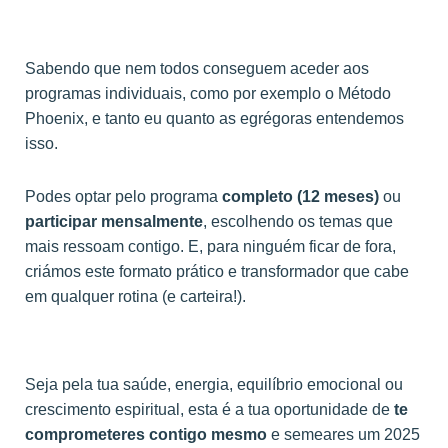
Sabendo que nem todos conseguem aceder aos
programas individuais, como por exemplo o Método
Phoenix, e tanto eu quanto as egrégoras entendemos
isso.
Podes optar pelo programa
completo (12 meses)
ou
participar mensalmente
, escolhendo os temas que
mais ressoam contigo. E, para ninguém ficar de fora,
criámos este formato prático e transformador que cabe
em qualquer rotina (e carteira!).
Seja pela tua saúde, energia, equilíbrio emocional ou
crescimento espiritual, esta é a tua oportunidade de
te
comprometeres contigo mesmo
e semeares um 2025