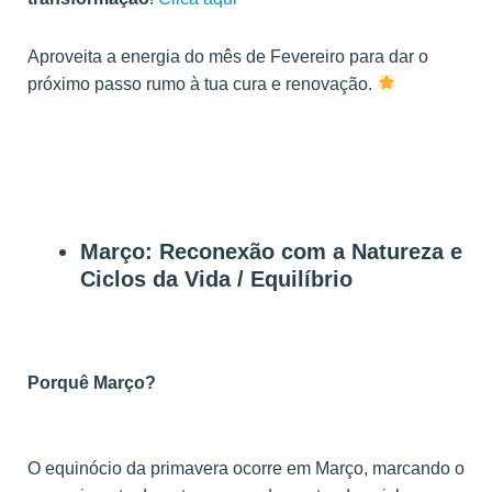
Aproveita a energia do mês de Fevereiro para dar o
próximo passo rumo à tua cura e renovação.
Março: Reconexão com a Natureza e
Ciclos da Vida / Equilíbrio
Porquê Março?
O equinócio da primavera ocorre em Março, marcando o