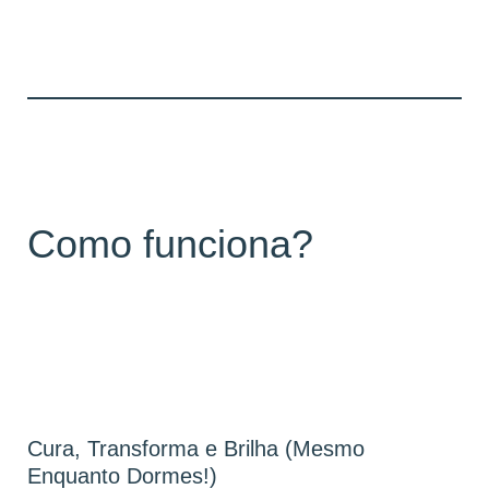
Como funciona?
Cura, Transforma e Brilha (Mesmo
Enquanto Dormes!)