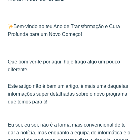
Bem-vindo ao teu Ano de Transformação e Cura
Profunda para um Novo Começo!
Que bom ver-te por aqui, hoje trago algo um pouco
diferente.
Este artigo não é bem um artigo, é mais uma daquelas
informações super detalhadas sobre o novo programa
que temos para ti!
Eu sei, eu sei, não é a forma mais convencional de te
dar a notícia, mas enquanto a equipa de informática e o