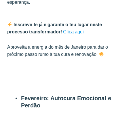
esperança.
Inscreve-te já e garante o teu lugar neste
processo transformador!
Clica aqui
Aproveita a energia do mês de Janeiro para dar o
próximo passo rumo à tua cura e renovação.
Fevereiro: Autocura Emocional e
Perdão