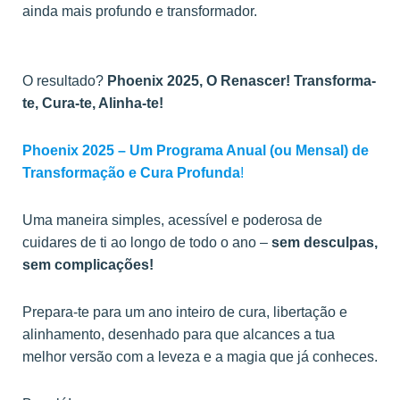
ainda mais profundo e transformador.
O resultado?
Phoenix 2025, O Renascer! Transforma-
te, Cura-te, Alinha-te!
Phoenix 2025 – Um Programa Anual (ou Mensal) de
Transformação e Cura Profunda
!
Uma maneira simples, acessível e poderosa de
cuidares de ti ao longo de todo o ano –
sem desculpas,
sem complicações!
Prepara-te para um ano inteiro de cura, libertação e
alinhamento, desenhado para que alcances a tua
melhor versão com a leveza e a magia que já conheces.