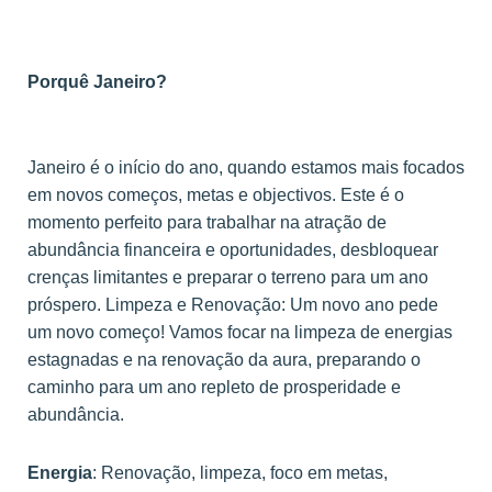
Porquê Janeiro?
Janeiro é o início do ano, quando estamos mais focados
em novos começos, metas e objectivos. Este é o
momento perfeito para trabalhar na atração de
abundância financeira e oportunidades, desbloquear
crenças limitantes e preparar o terreno para um ano
próspero. Limpeza e Renovação: Um novo ano pede
um novo começo! Vamos focar na limpeza de energias
estagnadas e na renovação da aura, preparando o
caminho para um ano repleto de prosperidade e
abundância.
Energia
: Renovação, limpeza, foco em metas,