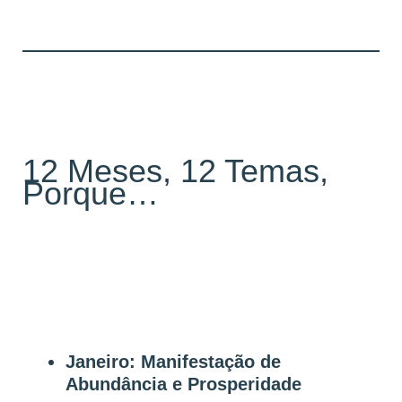
12 Meses, 12 Temas,
Porque…
Janeiro: Manifestação de
Abundância e Prosperidade