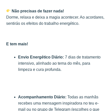
Não precisas de fazer nada!
Dorme, relaxa e deixa a magia acontecer. Ao acordares,
sentirás os efeitos do trabalho energético.
E tem mais!
Envio Energético Diário:
7 dias de tratamento
intensivo, alinhado ao tema do mês, para
limpeza e cura profunda.
Acompanhamento Diário:
Todas as manhãs
recebes uma mensagem inspiradora no teu e-
mail ou no grupo de Telegram (escolhes o que