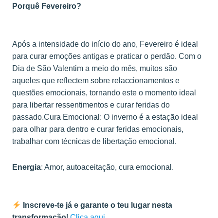
Porquê Fevereiro?
Após a intensidade do início do ano, Fevereiro é ideal
para curar emoções antigas e praticar o perdão. Com o
Dia de São Valentim a meio do mês, muitos são
aqueles que reflectem sobre relaccionamentos e
questões emocionais, tornando este o momento ideal
para libertar ressentimentos e curar feridas do
passado.Cura Emocional: O inverno é a estação ideal
para olhar para dentro e curar feridas emocionais,
trabalhar com técnicas de libertação emocional.
Energia
: Amor, autoaceitação, cura emocional.
Inscreve-te já e garante o teu lugar
nesta
transformação
!
Clica aqui