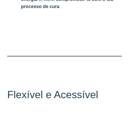
processo de cura
.
Flexível e Acessível