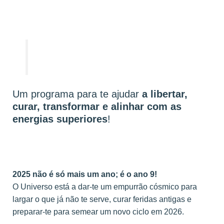
Um programa para te ajudar
a libertar,
curar, transformar e alinhar com as
energias superiores
!
2025 não é só mais um ano; é o ano 9!
O Universo está a dar-te um empurrão cósmico para
largar o que já não te serve, curar feridas antigas e
preparar-te para semear um novo ciclo em 2026.