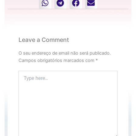
Leave a Comment
O seu endereço de email não será publicado.
Campos obrigatórios marcados com
*
Type
here..