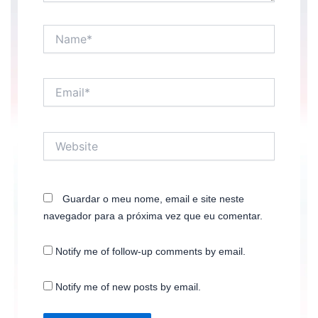
Name*
Email*
Website
Guardar o meu nome, email e site neste
navegador para a próxima vez que eu comentar.
Notify me of follow-up comments by email.
Notify me of new posts by email.