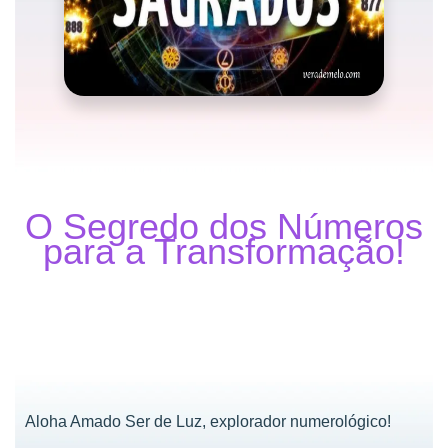
O Segredo dos Números
para a Transformação!
Aloha Amado Ser de Luz, explorador numerológico!