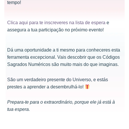
tempo!
Clica aqui para te inscreveres na lista de espera
e
assegura a tua participação no próximo evento!
Dá uma oportunidade a ti mesmo para conheceres esta
ferramenta excepcional. Vais descobrir que os Códigos
Sagrados Numéricos são muito mais do que imaginas.
São um verdadeiro presente do Universo, e estás
prestes a aprender a desembrulhá-lo!
Prepara-te para o extraordinário, porque ele já está à
tua espera.