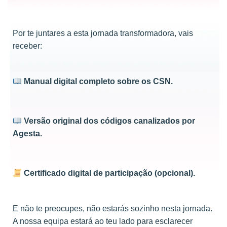
Por te juntares a esta jornada transformadora, vais
receber:
Manual digital completo sobre os CSN.
Versão original dos códigos canalizados por
Agesta.
Certificado digital de participação (opcional).
E não te preocupes, não estarás sozinho nesta jornada.
A nossa equipa estará ao teu lado para esclarecer