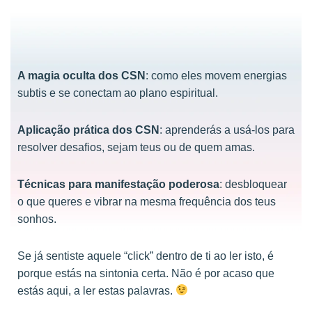
A magia oculta dos CSN
: como eles movem energias
subtis e se conectam ao plano espiritual.
Aplicação prática dos CSN
: aprenderás a usá-los para
resolver desafios, sejam teus ou de quem amas.
Técnicas para manifestação poderosa
: desbloquear
o que queres e vibrar na mesma frequência dos teus
sonhos.
Se já sentiste aquele “click” dentro de ti ao ler isto, é
porque estás na sintonia certa. Não é por acaso que
estás aqui, a ler estas palavras.