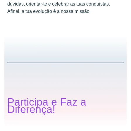
dúvidas, orientar-te e celebrar as tuas conquistas.
Afinal, a tua evolução é a nossa missão.
Participa e Faz a
Diferença!