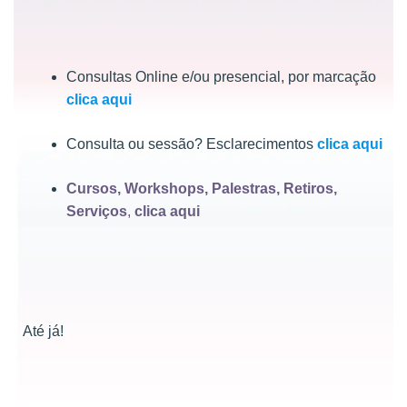
Consultas Online e/ou presencial, por marcação
clica aqui
Consulta ou sessão? Esclarecimentos
clica aqui
Cursos, Workshops, Palestras, Retiros,
Serviços
,
clica aqui
Até já!