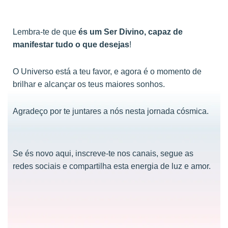
Lembra-te de que
és um Ser Divino, capaz de
manifestar tudo o que desejas
!
O Universo está a teu favor, e agora é o momento de
brilhar e alcançar os teus maiores sonhos.
Agradeço por te juntares a nós nesta jornada cósmica.
Se és novo aqui, inscreve-te nos canais, segue as
redes sociais e compartilha esta energia de luz e amor.