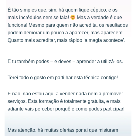
É tão simples que, sim, há quem fique céptico, e os
mais incrédulos nem se fala!
Mas a verdade é que
funciona! Mesmo para quem não acredita, os resultados
podem demorar um pouco a aparecer, mas aparecem!
Quanto mais acreditar, mais rápido ‘a magia acontece’.
E tu também podes – e deves – aprender a utilizá-los.
Terei todo o gosto em partilhar esta técnica contigo!
E não, não estou aqui a vender nada nem a promover
serviços. Esta formação é totalmente gratuita, e mais
adiante vais perceber porquê e como podes participar!
Mas atenção, há muitas ofertas por aí que misturam