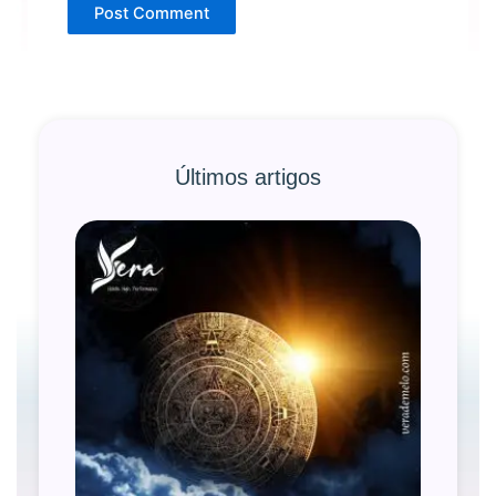
Últimos artigos