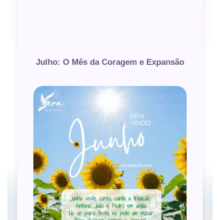
Julho: O Mês da Coragem e Expansão