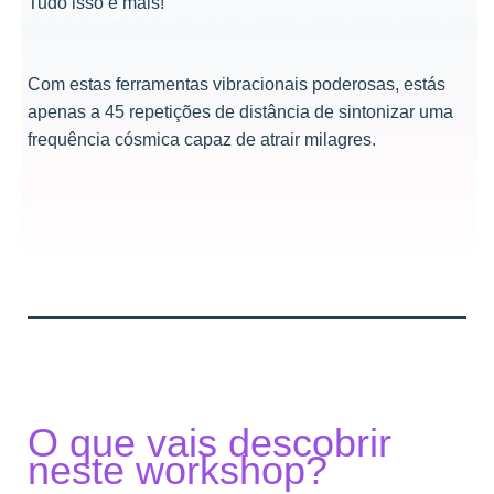
Tudo isso e mais!
Com estas ferramentas vibracionais poderosas, estás
apenas a 45 repetições de distância de sintonizar uma
frequência cósmica capaz de atrair milagres.
O que vais descobrir
neste workshop?