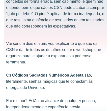
conceitos de forma errada, sem cabimento, e quem não
entende bem o que são os CSN pode acabar a comprar
“gato por lebre”. O pior é aplicar de forma inadequada, o
que resulta na ausência de resultados ou em resultados
que não correspondem às expectativas.
Vai ser um dois em um: vou explicar-te o que são os
CSN e dar-te todos os detalhes sobre o workshop que
organizo para te ajudar a explorar esta poderosa
ferramenta.
Os
Códigos Sagrados Numéricos
Agesta
são,
literalmente, senhas mágicas que te conectam às
energias do Universo.
E o melhor? Estão ao alcance de qualquer pessoa,
independentemente de experiência prévia.