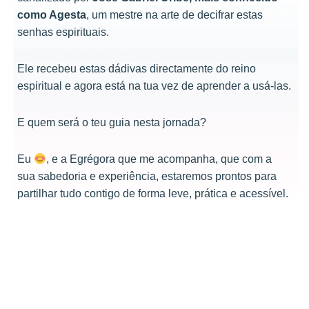
como Agesta
, um mestre na arte de decifrar estas
senhas espirituais.
Ele recebeu estas dádivas directamente do reino
espiritual e agora está na tua vez de aprender a usá-las.
E quem será o teu guia nesta jornada?
Eu
, e a Egrégora que me acompanha, que com a
sua sabedoria e experiência, estaremos prontos para
partilhar tudo contigo de forma leve, prática e acessível.