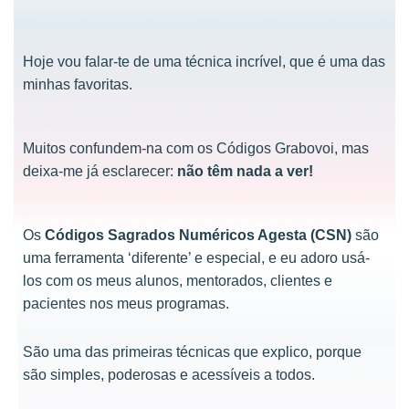
Hoje vou falar-te de uma técnica incrível, que é uma das
minhas favoritas.
Muitos confundem-na com os Códigos Grabovoi, mas
deixa-me já esclarecer:
não têm nada a ver!
Os
Códigos Sagrados Numéricos Agesta (CSN)
são
uma ferramenta ‘diferente’ e especial, e eu adoro usá-
los com os meus alunos, mentorados, clientes e
pacientes nos meus programas.
São uma das primeiras técnicas que explico, porque
são simples, poderosas e acessíveis a todos.