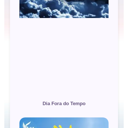
Dia Fora do Tempo