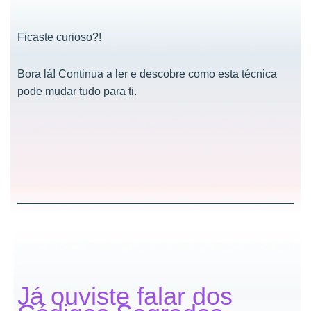
Ficaste curioso?!
Bora lá! Continua a ler e descobre como esta técnica
pode mudar tudo para ti.
Já ouviste falar dos