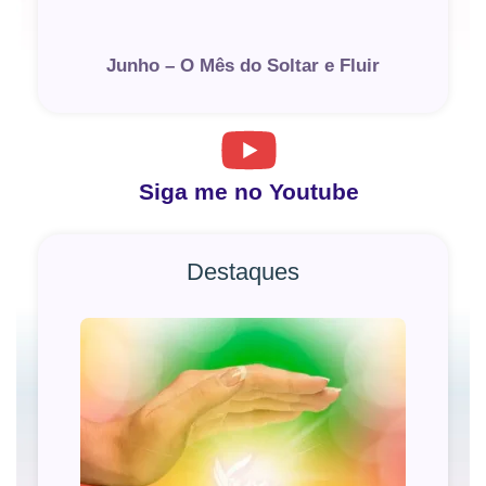
Junho – O Mês do Soltar e Fluir
Siga me no Youtube
Destaques