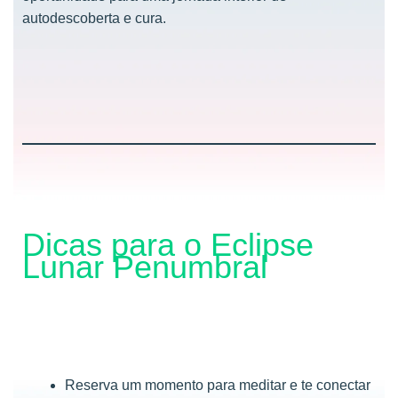
autodescoberta e cura.
Dicas para o Eclipse
Lunar Penumbral
Reserva um momento para meditar e te conectar