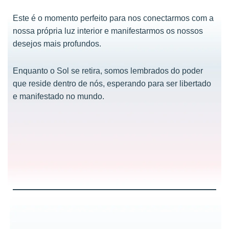
Este é o momento perfeito para nos conectarmos com a
nossa própria luz interior e manifestarmos os nossos
desejos mais profundos.
Enquanto o Sol se retira, somos lembrados do poder
que reside dentro de nós, esperando para ser libertado
e manifestado no mundo.