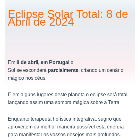
Eclipse Solar Total: 8 de
Abril de 2024
Em
8 de abril, em Portugal
o
Sol se esconderá
parcialmente
, criando um cenário
mágico nos céus.
E em alguns lugares deste planeta o eclipse será total
lançando assim uma sombra mágica sobre a Terra.
Enquanto terapeuta holística integrativa, sugiro que
aproveitem da melhor maneira possível esta energia
para manifestar os vossos desejos mais profundos.