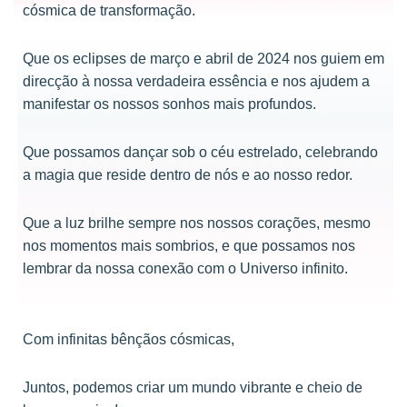
cósmica de transformação.
Que os eclipses de março e abril de 2024 nos guiem em
direcção à nossa verdadeira essência e nos ajudem a
manifestar os nossos sonhos mais profundos.
Que possamos dançar sob o céu estrelado, celebrando
a magia que reside dentro de nós e ao nosso redor.
Que a luz brilhe sempre nos nossos corações, mesmo
nos momentos mais sombrios, e que possamos nos
lembrar da nossa conexão com o Universo infinito.
Com infinitas bênçãos cósmicas,
Juntos, podemos criar um mundo vibrante e cheio de