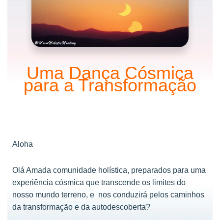
Uma Dança Cósmica
para a Transformação
Aloha
Olá Amada comunidade holística, preparados para uma
experiência cósmica que transcende os limites do
nosso mundo terreno, e nos conduzirá pelos caminhos
da transformação e da autodescoberta?