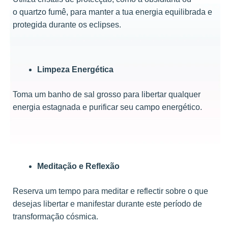
o quartzo fumê, para manter a tua energia equilibrada e
protegida durante os eclipses.
Limpeza Energética
Toma um banho de sal grosso para libertar qualquer
energia estagnada e purificar seu campo energético.
Meditação e Reflexão
Reserva um tempo para meditar e reflectir sobre o que
desejas libertar e manifestar durante este período de
transformação cósmica.