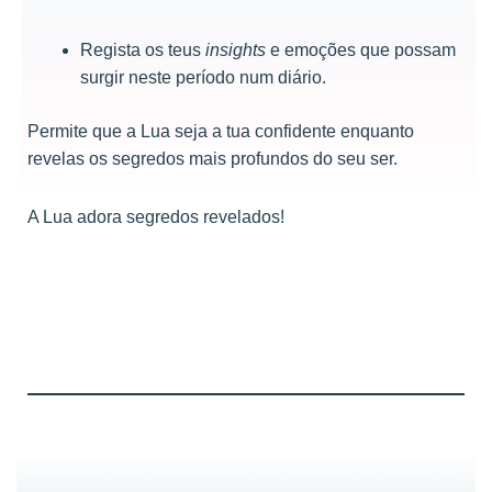
Regista os teus
insights
e emoções que possam
surgir neste período num diário.
Permite que a Lua seja a tua confidente enquanto
revelas os segredos mais profundos do seu ser.
A Lua adora segredos revelados!