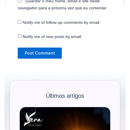
Guardar o meu nome, email e site neste
navegador para a próxima vez que eu comentar.
Notify me of follow-up comments by email.
Notify me of new posts by email.
Últimos artigos