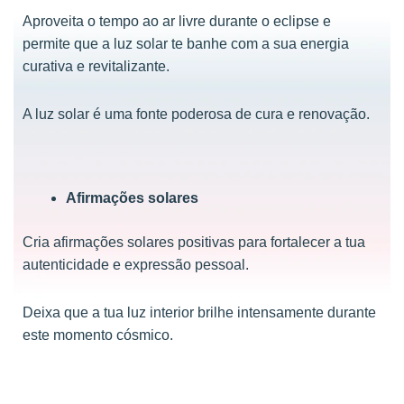
Aproveita o tempo ao ar livre durante o eclipse e
permite que a luz solar te banhe com a sua energia
curativa e revitalizante.
A luz solar é uma fonte poderosa de cura e renovação.
Afirmações solares
Cria afirmações solares positivas para fortalecer a tua
autenticidade e expressão pessoal.
Deixa que a tua luz interior brilhe intensamente durante
este momento cósmico.