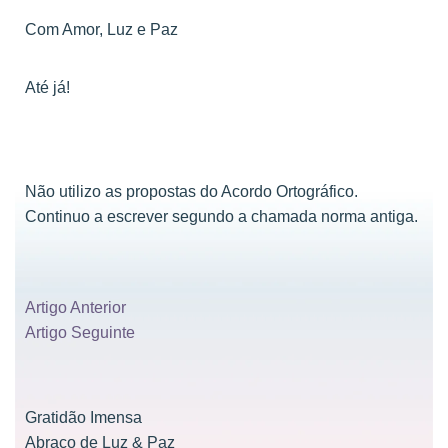
Com Amor, Luz e Paz
Até já!
Não utilizo as propostas do Acordo Ortográfico.
Continuo a escrever segundo a chamada norma antiga.
Artigo Anterior
Artigo Seguinte
Gratidão Imensa
Abraço de Luz & Paz