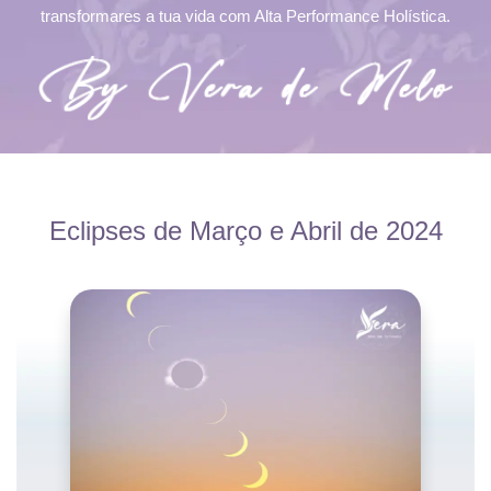
transformares a tua vida com Alta Performance Holística.
Eclipses de Março e Abril de 2024