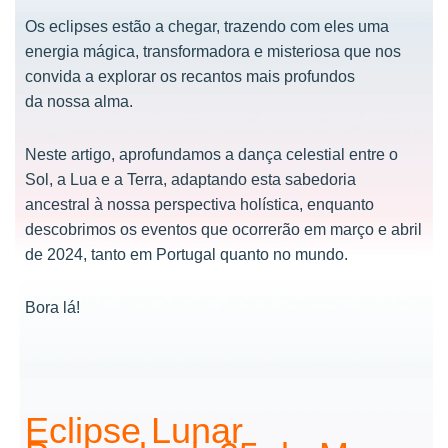
Os eclipses estão a chegar, trazendo com eles uma
energia mágica, transformadora e misteriosa que nos
convida a explorar os recantos mais profundos
da nossa alma.
Neste artigo, aprofundamos a dança celestial entre o
Sol, a Lua e a Terra, adaptando esta sabedoria
ancestral à nossa perspectiva holística, enquanto
descobrimos os eventos que ocorrerão em março e abril
de 2024, tanto em Portugal quanto no mundo.
Bora lá!
Eclipse Lunar