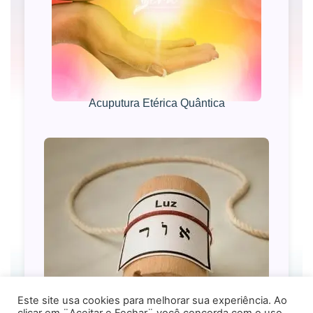
Acuputura Etérica Quântica
Este site usa cookies para melhorar sua experiência. Ao