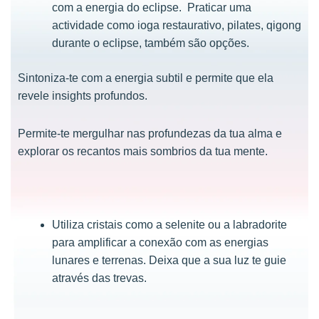
com a energia do eclipse. Praticar uma
actividade como ioga restaurativo, pilates, qigong
durante o eclipse, também são opções.
Sintoniza-te com a energia subtil e permite que ela
revele insights profundos.
Permite-te mergulhar nas profundezas da tua alma e
explorar os recantos mais sombrios da tua mente.
Utiliza cristais como a selenite ou a labradorite
para amplificar a conexão com as energias
lunares e terrenas. Deixa que a sua luz te guie
através das trevas.