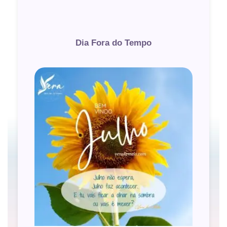
Dia Fora do Tempo