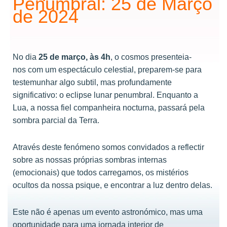
Penumbral: 25 de Março
de 2024
No dia
25 de março, às 4h
, o cosmos presenteia-
nos com um espectáculo celestial, preparem-se para
testemunhar algo subtil, mas profundamente
significativo: o eclipse lunar penumbral. Enquanto a
Lua, a nossa fiel companheira nocturna, passará pela
sombra parcial da Terra.
Através deste fenómeno somos convidados a reflectir
sobre as nossas próprias sombras internas
(emocionais) que todos carregamos, os mistérios
ocultos da nossa psique, e encontrar a luz dentro delas.
Este não é apenas um evento astronómico, mas uma
oportunidade para uma jornada interior de