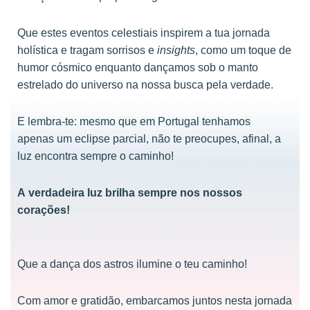
Que estes eventos celestiais inspirem a tua jornada
holística e tragam sorrisos e
insights
, como um toque de
humor cósmico enquanto dançamos sob o manto
estrelado do universo na nossa busca pela verdade.
E lembra-te: mesmo que em Portugal tenhamos
apenas um eclipse parcial, não te preocupes, afinal, a
luz encontra sempre o caminho!
A verdadeira luz brilha sempre nos nossos
corações!
Que a dança dos astros ilumine o teu caminho!
Com amor e gratidão, embarcamos juntos nesta jornada