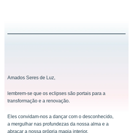
Amados Seres de Luz,
lembrem-se que os eclipses são portais para a
transformação e a renovação.
Eles convidam-nos a dançar com o desconhecido,
a mergulhar nas profundezas da nossa alma e a
abraçar a nossa própria magia interior.