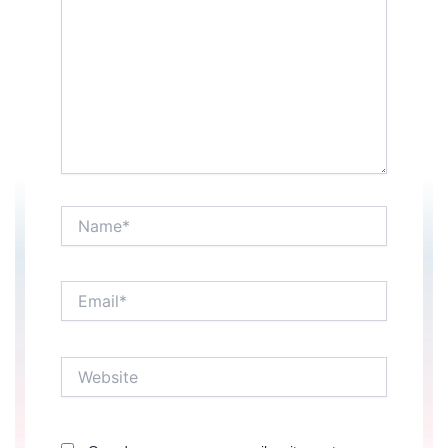
Name*
Email*
Website