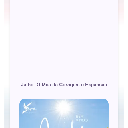
Julho: O Mês da Coragem e Expansão