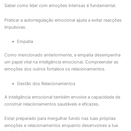
Saber como lidar com emoções intensas é fundamental.
Praticar a autorregulação emocional ajuda a evitar reacções
impulsivas.
Empatia
Como mencionado anteriormente, a empatia desempenha
um papel vital na inteligência emocional. Compreender as
emoções dos outros fortalece os relacionamentos.
Gestão dos Relacionamentos
A inteligência emocional também envolve a capacidade de
construir relacionamentos saudáveis e eficazes.
Estar preparado para mergulhar fundo nas tuas próprias
emoções e relacionamentos enquanto desenvolves a tua