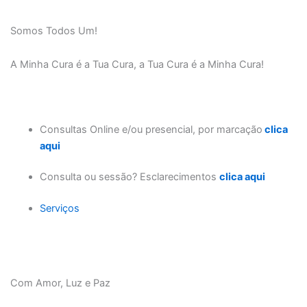
Somos Todos Um!
A Minha Cura é a Tua Cura, a Tua Cura é a Minha Cura!
Consultas Online e/ou presencial, por marcação
clica
aqui
Consulta ou sessão? Esclarecimentos
clica aqui
Serviços
Com Amor, Luz e Paz