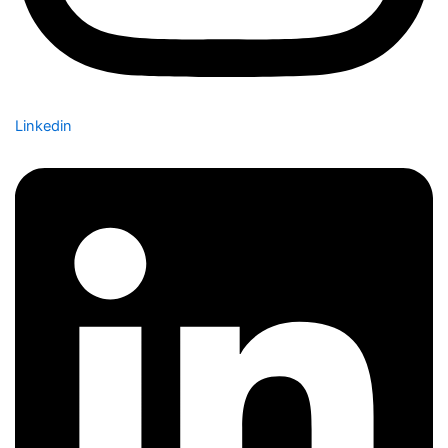
Linkedin