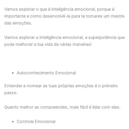
Vamos explorar o que é inteligência emocional, porque é
importante e como desenvolvê-la para te tornares um mestre
das emoções.
Vamos explorar a inteligência emocional, a superpotência que
pode melhorar a tua vida de várias maneiras!
Autoconhecimento Emocional
Entender e nomear as tuas próprias emoções é o primeiro
passo.
Quanto melhor as compreendes, mais fácil é lidar com elas.
Controle Emocional