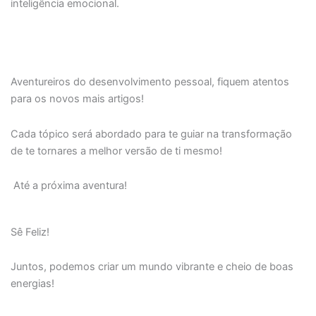
inteligência emocional.
Aventureiros do desenvolvimento pessoal, fiquem atentos
para os novos mais artigos!
Cada tópico será abordado para te guiar na transformação
de te tornares a melhor versão de ti mesmo!
Até a próxima aventura!
Sê Feliz!
Juntos, podemos criar um mundo vibrante e cheio de boas
energias!