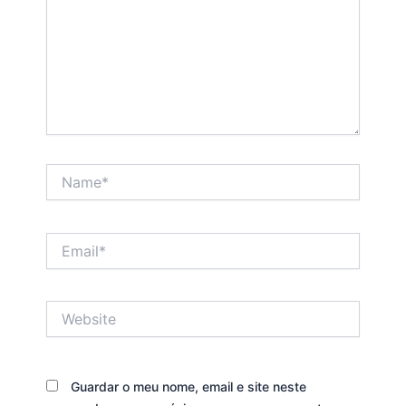
Name*
Email*
Website
Guardar o meu nome, email e site neste