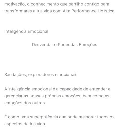
motivação, o conhecimento que partilho contigo para
transformares a tua vida com Alta Performance Holística.
Inteligência Emocional
Desvendar o Poder das Emoções
Saudações, exploradores emocionais!
A inteligência emocional é a capacidade de entender e
gerenciar as nossas próprias emoções, bem como as
emoções dos outros.
É como uma superpotência que pode melhorar todos os
aspectos da tua vida.