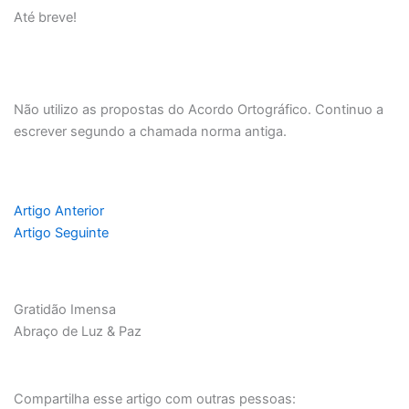
Até breve!
Não utilizo as propostas do Acordo Ortográfico. Continuo a
escrever segundo a chamada norma antiga.
Artigo Anterior
Artigo Seguinte
Gratidão Imensa
Abraço de Luz & Paz
Compartilha esse artigo com outras pessoas: