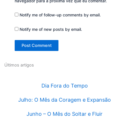
navegador para a próxima vez que eu comentar.
Notify me of follow-up comments by email.
Notify me of new posts by email.
Últimos artigos
Dia Fora do Tempo
Julho: O Mês da Coragem e Expansão
Junho – O Mês do Soltar e Fluir