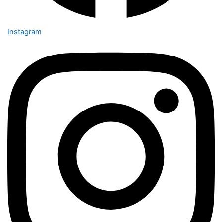
Instagram