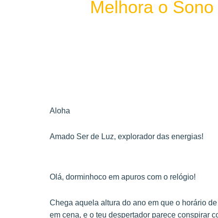
Melhora o Sono 
Aloha
Amado Ser de Luz, explorador das energias!
Olá, dorminhoco em apuros com o relógio!
Chega aquela altura do ano em que o horário de 
em cena, e o teu despertador parece conspirar 