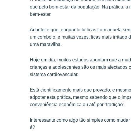
que pelo bem-estar da população. Na prática, a
bem-estar.
Acontece que, enquanto tu ficas com aquela sen
um comboio, e muitas vezes, ficas mais irritado
uma maravilha.
Hoje em dia, muitos estudos apontam que a muda
crianças e adolescentes são os mais afectados
sistema cardiovascular.
Está cientificamente mais que provado, e mesmo
adpotar esta prática, mesmo sabendo que o impa
conveniência económica ou até por “tradição”.
Interessante como algo tão simples como mudar 
é?